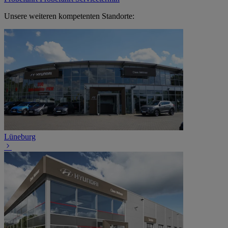
Unsere weiteren kompetenten Standorte:
Lüneburg