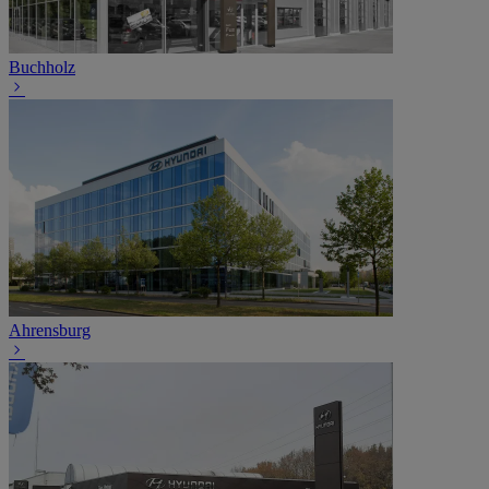
Buchholz
Ahrensburg