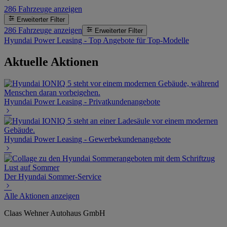
286
Fahrzeuge anzeigen
Erweiterter Filter
286
Fahrzeuge anzeigen
Erweiterter Filter
Hyundai Power Leasing - Top Angebote für Top-Modelle
Aktuelle Aktionen
Hyundai Power Leasing - Privatkundenangebote
Hyundai Power Leasing - Gewerbekundenangebote
Der Hyundai Sommer-Service
Alle Aktionen anzeigen
Claas Wehner Autohaus GmbH