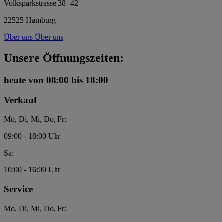
Volksparkstrasse 38+42
22525 Hamburg
Über uns
Über uns
Unsere Öffnungszeiten:
heute
von 08:00 bis 18:00
Verkauf
Mo, Di, Mi, Do, Fr:
09:00 - 18:00 Uhr
Sa:
10:00 - 16:00 Uhr
Service
Mo, Di, Mi, Do, Fr: