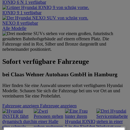
IONIQ 6 N
1 verfügbar
IONIQ 9
1 verfügbar
NEXO
8 verfügbar
Alle Modelle
Sofort verfügbare Fahrzeuge
bei Claas Wehner Autohaus GmbH in Hamburg
Hier finden Sie eine Auswahl unserer sofort verfügbaren Hyundai
Modelle. Schauen Sie sich die Fahrzeuge bei uns vor Ort an und
vereinbaren Sie eine Probefahrt.
Fahrzeuge anzeigen
Fahrzeuge anzeigen