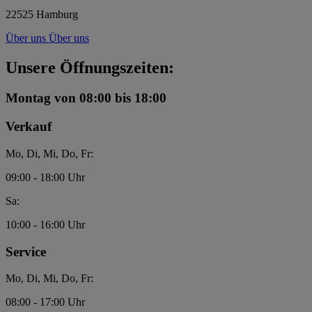
22525 Hamburg
Über uns
Über uns
Unsere Öffnungszeiten:
Montag
von 08:00 bis 18:00
Verkauf
Mo, Di, Mi, Do, Fr:
09:00 - 18:00 Uhr
Sa:
10:00 - 16:00 Uhr
Service
Mo, Di, Mi, Do, Fr:
08:00 - 17:00 Uhr