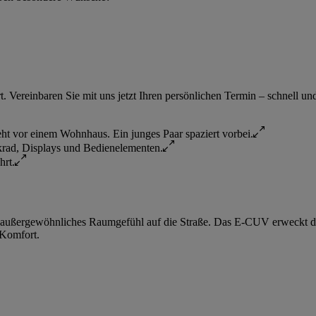
 Vereinbaren Sie mit uns jetzt Ihren persönlichen Termin – schnell un
d außergewöhnliches Raumgefühl auf die Straße. Das E-CUV erweckt 
 Komfort.