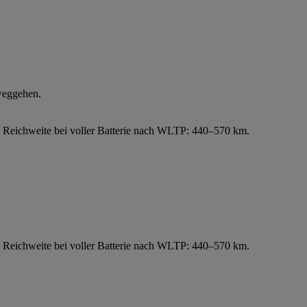
 Reichweite bei voller Batterie nach WLTP: 440–570 km.
 Reichweite bei voller Batterie nach WLTP: 440–570 km.