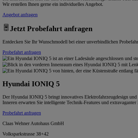
Wir erstellen Ihnen gerne ein individuelles Angebot.
Angebot anfragen
Jetzt Probefahrt anfragen
Entdecken Sie Ihr Wunschmodell bei einer unverbindlichen Probefahrt.
Probefahrt anfragen
Hyundai IONIQ 5
Der Hyundai IONIQ 5 bringt innovatives Elektrofahrzeugdesign un
Inneren erwarten Sie intelligente Technik-Features und extravaganter
Probefahrt anfragen
Claas Wehner Autohaus GmbH
Volksparkstrasse 38+42