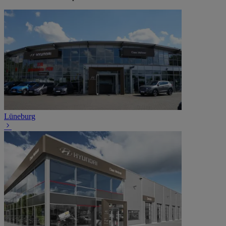
Lüneburg