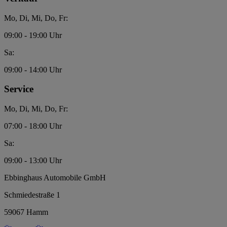
Mo, Di, Mi, Do, Fr:
09:00 - 19:00 Uhr
Sa:
09:00 - 14:00 Uhr
Service
Mo, Di, Mi, Do, Fr:
07:00 - 18:00 Uhr
Sa:
09:00 - 13:00 Uhr
Ebbinghaus Automobile GmbH
Schmiedestraße 1
59067 Hamm