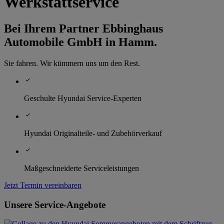
Werkstattservice
Bei Ihrem Partner Ebbinghaus
Automobile GmbH in Hamm.
Sie fahren. Wir kümmern uns um den Rest.
Geschulte Hyundai Service-Experten
Hyundai Originalteile- und Zubehörverkauf
Maßgeschneiderte Serviceleistungen
Jetzt Termin vereinbaren
Unsere Service-Angebote