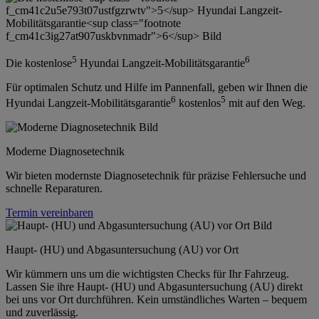
5
6
Die kostenlose
Hyundai Langzeit-Mobilitätsgarantie
Für optimalen Schutz und Hilfe im Pannenfall, geben wir Ihnen die
6
5
Hyundai Langzeit-Mobilitätsgarantie
kostenlos
mit auf den Weg.
Moderne Diagnosetechnik
Wir bieten modernste Diagnosetechnik für präzise Fehlersuche und
schnelle Reparaturen.
Termin vereinbaren
Haupt- (HU) und Abgasuntersuchung (AU) vor Ort
Wir kümmern uns um die wichtigsten Checks für Ihr Fahrzeug.
Lassen Sie ihre Haupt- (HU) und Abgasuntersuchung (AU) direkt
bei uns vor Ort durchführen. Kein umständliches Warten – bequem
und zuverlässig.