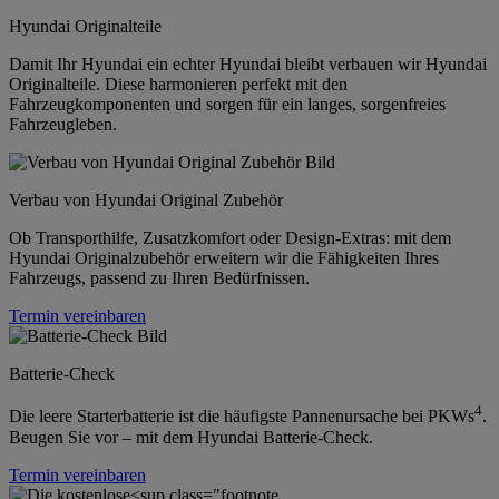
Hyundai Originalteile
Damit Ihr Hyundai ein echter Hyundai bleibt verbauen wir Hyundai
Originalteile. Diese harmonieren perfekt mit den
Fahrzeugkomponenten und sorgen für ein langes, sorgenfreies
Fahrzeugleben.
Verbau von Hyundai Original Zubehör
Ob Transporthilfe, Zusatzkomfort oder Design-Extras: mit dem
Hyundai Originalzubehör erweitern wir die Fähigkeiten Ihres
Fahrzeugs, passend zu Ihren Bedürfnissen.
Termin vereinbaren
Batterie-Check
4
Die leere Starterbatterie ist die häufigste Pannenursache bei PKWs
.
Beugen Sie vor – mit dem Hyundai Batterie-Check.
Termin vereinbaren