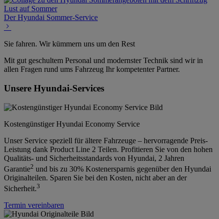
Der Hyundai Sommer-Service
Sie fahren. Wir kümmern uns um den Rest
Mit gut geschultem Personal und modernster Technik sind wir in
allen Fragen rund ums Fahrzeug Ihr kompetenter Partner.
Unsere Hyundai-Services
Kostengünstiger Hyundai Economy Service
Unser Service speziell für ältere Fahrzeuge – hervorragende Preis-
Leistung dank Product Line 2 Teilen. Profitieren Sie von den hohen
Qualitäts- und Sicherheitsstandards von Hyundai, 2 Jahren
2
Garantie
und bis zu 30% Kostenersparnis gegenüber den Hyundai
Originalteilen. Sparen Sie bei den Kosten, nicht aber an der
3
Sicherheit.
Termin vereinbaren