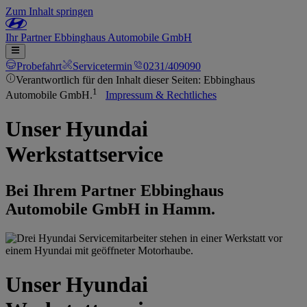
Zum Inhalt springen
Ihr
Partner
Ebbinghaus Automobile GmbH
Probefahrt
Servicetermin
0231/409090
Verantwortlich für den Inhalt dieser Seiten: Ebbinghaus
1
Automobile GmbH.
Impressum & Rechtliches
Unser Hyundai
Werkstattservice
Bei Ihrem Partner Ebbinghaus
Automobile GmbH in Hamm.
Unser Hyundai