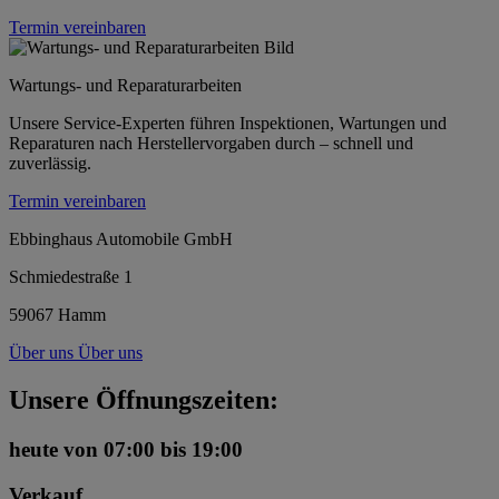
Termin vereinbaren
Wartungs- und Reparaturarbeiten
Unsere Service-Experten führen Inspektionen, Wartungen und
Reparaturen nach Herstellervorgaben durch – schnell und
zuverlässig.
Termin vereinbaren
Ebbinghaus Automobile GmbH
Schmiedestraße 1
59067 Hamm
Über uns
Über uns
Unsere Öffnungszeiten:
heute
von 07:00 bis 19:00
Verkauf