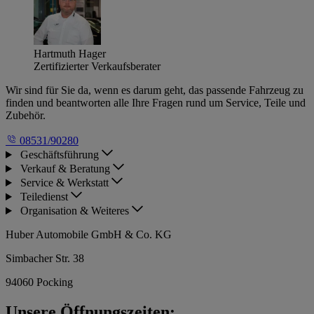
Hartmuth Hager
Zertifizierter Verkaufsberater
Wir sind für Sie da, wenn es darum geht, das passende Fahrzeug zu
finden und beantworten alle Ihre Fragen rund um Service, Teile und
Zubehör.
08531/90280
Geschäftsführung
Verkauf & Beratung
Service & Werkstatt
Teiledienst
Organisation & Weiteres
Huber Automobile GmbH & Co. KG
Simbacher Str. 38
94060 Pocking
Unsere Öffnungszeiten: