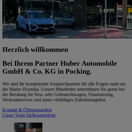
Herzlich willkommen
Bei Ihrem Partner Huber Automobile
GmbH & Co. KG in Pocking.
Wir sind Ihr kompetenter Ansprechpartner für alle Fragen rund um
die Marke Hyundai. Unsere Mitarbeiter unterstützen Sie gerne bei
der Beratung für Neu- oder Gebrauchtwagen, Finanzierung,
Werkstattservice und unser vielfältiges Zubehörangebot.
Kontakt & Öffnungszeiten
Unser Team
Stellenangebote