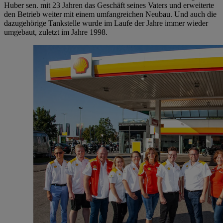
Huber sen. mit 23 Jahren das Geschäft seines Vaters und erweiterte
den Betrieb weiter mit einem umfangreichen Neubau. Und auch die
dazugehörige Tankstelle wurde im Laufe der Jahre immer wieder
umgebaut, zuletzt im Jahre 1998.