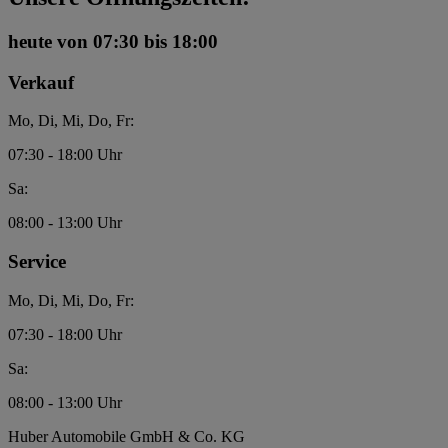
heute
von 07:30 bis 18:00
Verkauf
Mo, Di, Mi, Do, Fr:
07:30 - 18:00 Uhr
Sa:
08:00 - 13:00 Uhr
Service
Mo, Di, Mi, Do, Fr:
07:30 - 18:00 Uhr
Sa:
08:00 - 13:00 Uhr
Huber Automobile GmbH & Co. KG