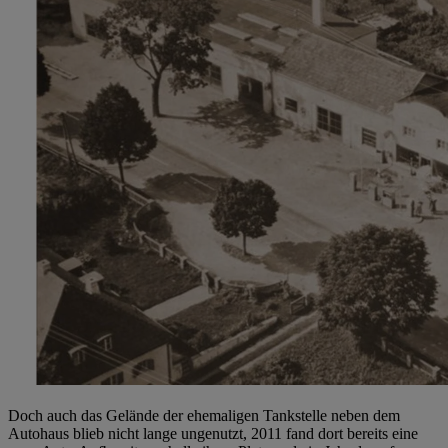
Doch auch das Gelände der ehemaligen Tankstelle neben dem
Autohaus blieb nicht lange ungenutzt, 2011 fand dort bereits eine