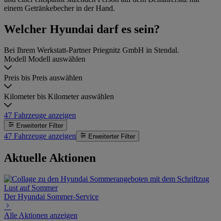
Welcher Hyundai darf es sein?
Bei Ihrem Werkstatt-Partner Priegnitz GmbH in Stendal.
Modell
Modell auswählen
Preis bis
Preis auswählen
Kilometer bis
Kilometer auswählen
47
Fahrzeuge anzeigen
Erweiterter Filter
47
Fahrzeuge anzeigen
Erweiterter Filter
Aktuelle Aktionen
Der Hyundai Sommer-Service
Alle Aktionen anzeigen