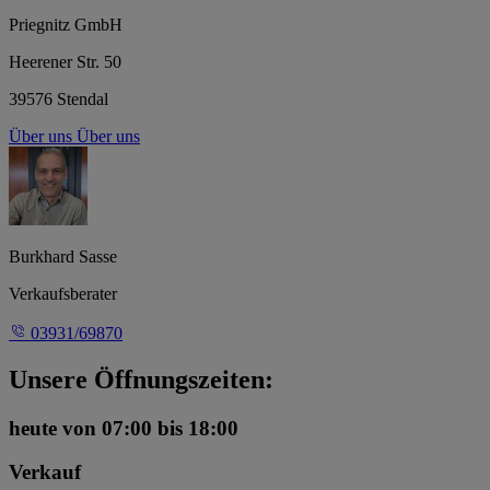
Priegnitz GmbH
Heerener Str. 50
39576 Stendal
Über uns
Über uns
Burkhard Sasse
Verkaufsberater
03931/69870
Unsere Öffnungszeiten:
heute
von 07:00 bis 18:00
Verkauf