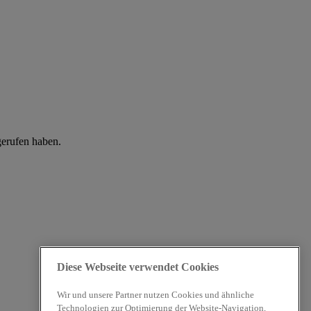
gerufen haben.
Diese Webseite verwendet Cookies
Wir und unsere Partner nutzen Cookies und ähnliche
Technologien zur Optimierung der Website-Navigation,