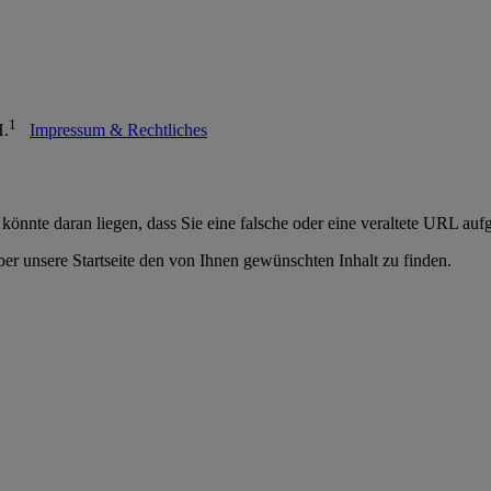
1
H.
Impressum & Rechtliches
 könnte daran liegen, dass Sie eine falsche oder eine veraltete URL auf
er unsere Startseite den von Ihnen gewünschten Inhalt zu finden.