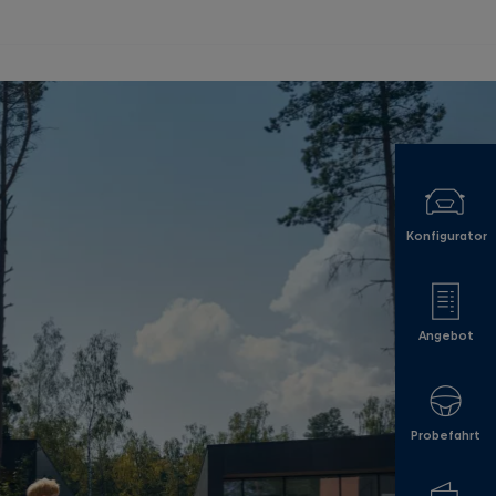
Konfigurator
Angebot
Probefahrt