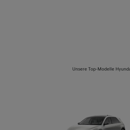
Unsere Top-Modelle Hyunda