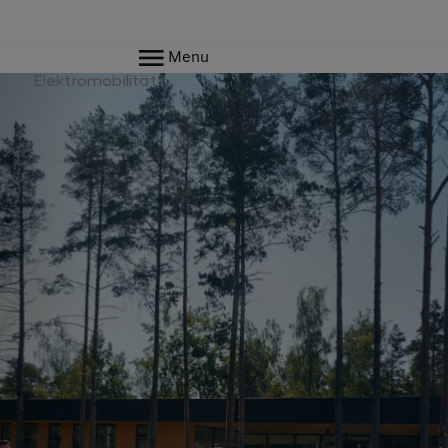
Menu
e
Elektromobilität