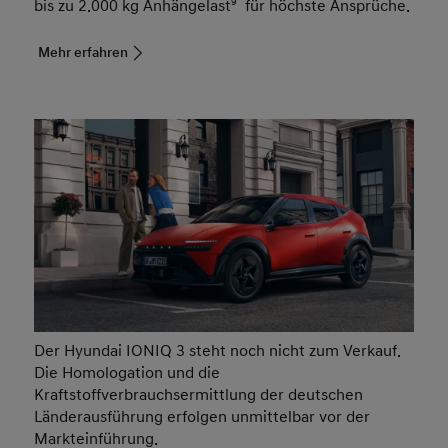
bis zu 2.000 kg Anhängelast
9
für höchste Ansprüche.
Mehr erfahren
Der Hyundai IONIQ 3 steht noch nicht zum Verkauf.
Die Homologation und die
Kraftstoffverbrauchsermittlung der deutschen
Länderausführung erfolgen unmittelbar vor der
Markteinführung.