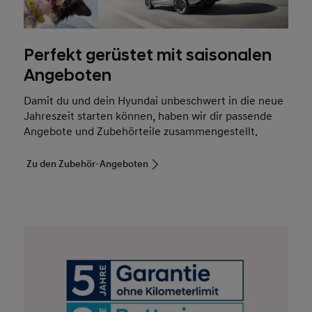
Angeboten
Damit du und dein Hyundai unbeschwert in die neue
Jahreszeit starten können, haben wir dir passende
Angebote und Zubehörteile zusammengestellt.
Zu den Zubehör-Angeboten