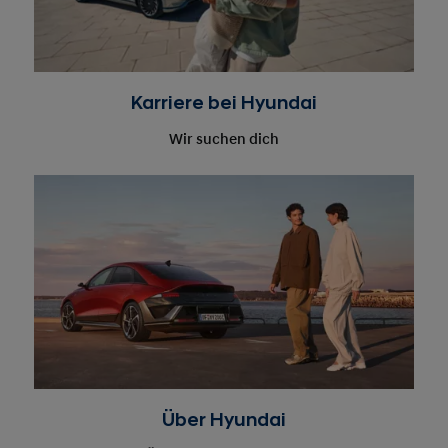
Wir suchen dich
Über Hyundai
Auf der Überholspur Richtung Zukunft