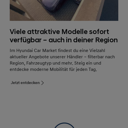
Viele attraktive Modelle sofort
verfügbar – auch in deiner Region
Im Hyundai Car Market findest du eine Vielzahl
aktueller Angebote unserer Händler – filterbar nach
Region, Fahrzeugtyp und mehr. Steig ein und
entdecke moderne Mobilität für jeden Tag.
Jetzt entdecken