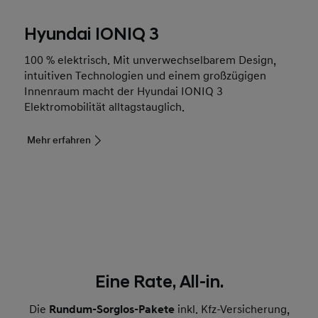
Hyundai IONIQ 3
100 % elektrisch. Mit unverwechselbarem Design,
intuitiven Technologien und einem großzügigen
Innenraum macht der Hyundai IONIQ 3
Elektromobilität alltagstauglich.
Mehr erfahren
Eine Rate, All-in.
Die
Rundum-Sorglos-Pakete
inkl. Kfz-Versicherung,