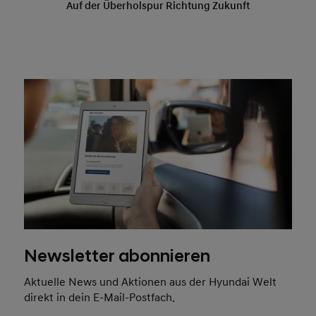
Newsletter abonnieren
Aktuelle News und Aktionen aus der Hyundai Welt
direkt in dein E-Mail-Postfach.
Jetzt abonnieren