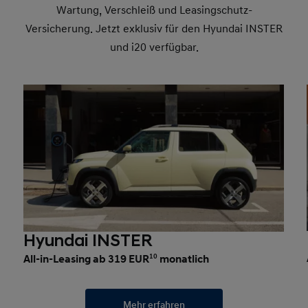
Wartung, Verschleiß und Leasingschutz-
Versicherung. Jetzt exklusiv für den Hyundai INSTER
und i20 verfügbar.
Hyundai INSTER
All-in-Leasing ab 319 EUR
10
monatlich
Mehr erfahren