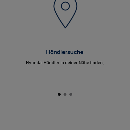
Händlersuche
Hyundai Händler in deiner Nähe finden.