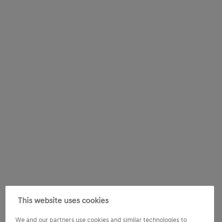
This website uses cookies
We and our partners use cookies and similar technologies to