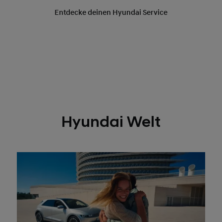
Hyundai Welt
Karriere bei Hyundai