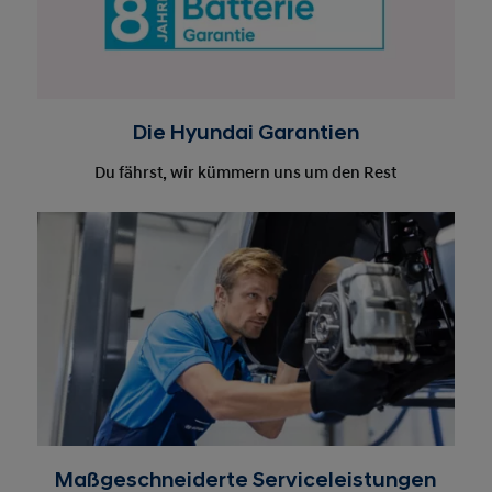
Die Hyundai Garantien
Du fährst, wir kümmern uns um den Rest
Maßgeschneiderte Serviceleistungen
Entdecke deinen Hyundai Service