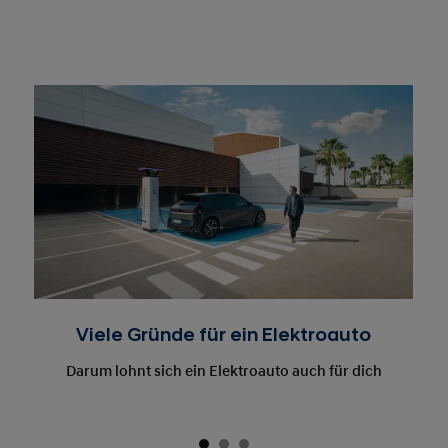
Viele Gründe für ein Elektroauto
Darum lohnt sich ein Elektroauto auch für dich