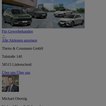
Für Gewerbekunden
Alle Aktionen anzeigen
Theiss & Cossmann GmbH
Talstraße 140
58515 Lüdenscheid
Über uns
Über uns
Michael Oberzig