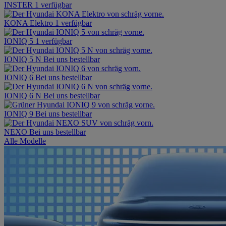
INSTER
1 verfügbar
KONA Elektro
1 verfügbar
IONIQ 5
1 verfügbar
IONIQ 5 N
Bei uns bestellbar
IONIQ 6
Bei uns bestellbar
IONIQ 6 N
Bei uns bestellbar
IONIQ 9
Bei uns bestellbar
NEXO
Bei uns bestellbar
Alle Modelle