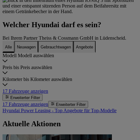
Welcher Hyundai darf es sein?
Bei Ihrem Partner Theiss & Cossmann GmbH in Lüdenscheid.
Alle
Neuwagen
Gebrauchtwagen
Angebote
Modell
Modell auswählen
Preis bis
Preis auswählen
Kilometer bis
Kilometer auswählen
17
Fahrzeuge anzeigen
Erweiterter Filter
17
Fahrzeuge anzeigen
Erweiterter Filter
Hyundai Power Leasing - Top Angebote für Top-Modelle
Aktuelle Aktionen