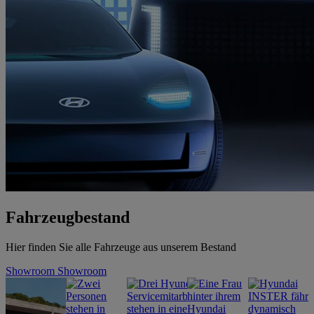
Fahrzeugbestand
Hier finden Sie alle Fahrzeuge aus unserem Bestand
Showroom
Showroom