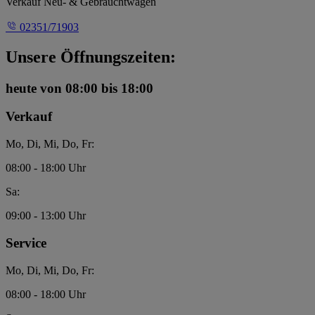
Verkauf Neu- & Gebrauchtwagen
02351/71903
Unsere Öffnungszeiten:
heute
von 08:00 bis 18:00
Verkauf
Mo, Di, Mi, Do, Fr:
08:00 - 18:00 Uhr
Sa:
09:00 - 13:00 Uhr
Service
Mo, Di, Mi, Do, Fr:
08:00 - 18:00 Uhr