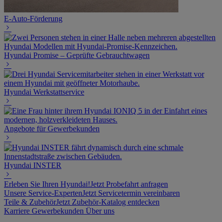
E-Auto-Förderung
Hyundai Promise – Geprüfte Gebrauchtwagen
Hyundai Werkstattservice
Angebote für Gewerbekunden
Hyundai INSTER
Erleben Sie Ihren Hyundai!
Jetzt Probefahrt anfragen
Unsere Service-Experten
Jetzt Servicetermin vereinbaren
Teile & Zubehör
Jetzt Zubehör-Katalog entdecken
Karriere
Gewerbekunden
Über uns