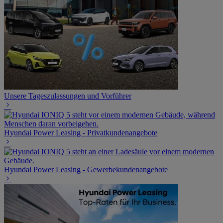
Unsere Tageszulassungen und Vorführer
Hyundai Power Leasing - Privatkundenangebote
Hyundai Power Leasing - Gewerbekundenangebote