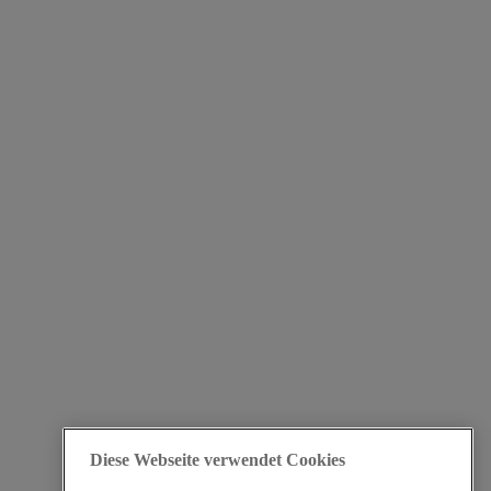
Diese Webseite verwendet Cookies