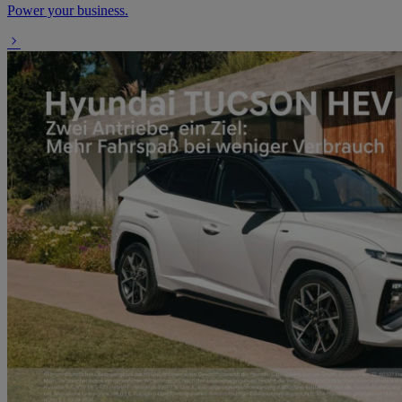
Power your business.