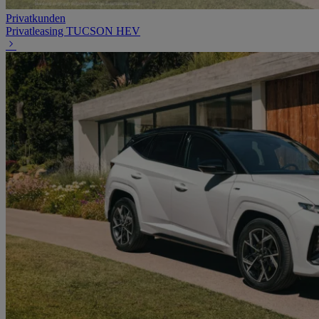
Privatkunden
Privatleasing TUCSON HEV