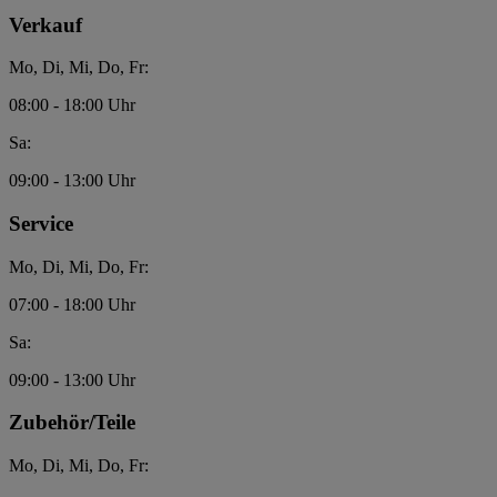
Verkauf
Mo, Di, Mi, Do, Fr:
08:00 - 18:00 Uhr
Sa:
09:00 - 13:00 Uhr
Service
Mo, Di, Mi, Do, Fr:
07:00 - 18:00 Uhr
Sa:
09:00 - 13:00 Uhr
Zubehör/Teile
Mo, Di, Mi, Do, Fr: