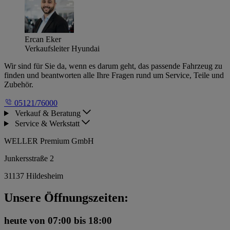
Ercan Eker
Verkaufsleiter Hyundai
Wir sind für Sie da, wenn es darum geht, das passende Fahrzeug zu
finden und beantworten alle Ihre Fragen rund um Service, Teile und
Zubehör.
05121/76000
Verkauf & Beratung
Service & Werkstatt
WELLER Premium GmbH
Junkersstraße 2
31137 Hildesheim
Unsere Öffnungszeiten:
heute
von 07:00 bis 18:00