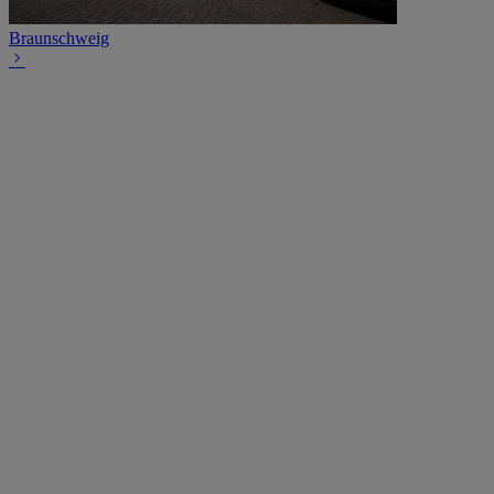
Braunschweig