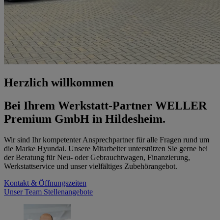
Herzlich willkommen
Bei Ihrem Werkstatt-Partner WELLER
Premium GmbH in Hildesheim.
Wir sind Ihr kompetenter Ansprechpartner für alle Fragen rund um
die Marke Hyundai. Unsere Mitarbeiter unterstützen Sie gerne bei
der Beratung für Neu- oder Gebrauchtwagen, Finanzierung,
Werkstattservice und unser vielfältiges Zubehörangebot.
Kontakt & Öffnungszeiten
Unser Team
Stellenangebote