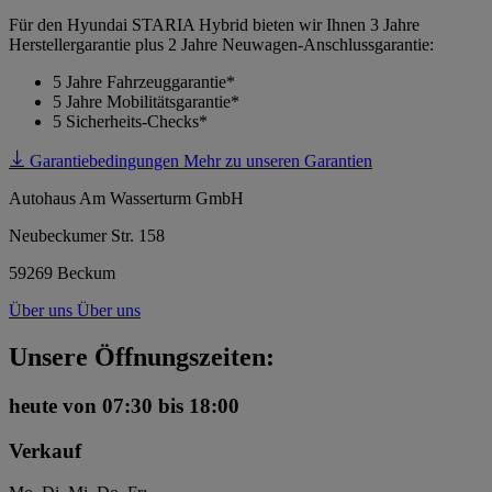
Für den Hyundai STARIA Hybrid bieten wir Ihnen 3 Jahre
Herstellergarantie plus 2 Jahre Neuwagen-Anschlussgarantie:
5 Jahre Fahrzeuggarantie*
5 Jahre Mobilitätsgarantie*
5 Sicherheits-Checks*
Garantiebedingungen
Mehr zu unseren Garantien
Autohaus Am Wasserturm GmbH
Neubeckumer Str. 158
59269 Beckum
Über uns
Über uns
Unsere Öffnungszeiten:
heute
von 07:30 bis 18:00
Verkauf