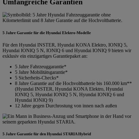
Umfangreiche Garantien
5 Jahre Garantie für die Hyundai Elektro-Modelle
Für den Hyundai INSTER, Hyundai KONA Elektro, IONIQ 5,
Hyundai IONIQ 5 N, IONIQ 6 und Hyundai IONIQ 9 bieten wir
exklusiv ein einzigartiges Garantiepaket an:
5 Jahre Fahrzeuggarantie*
5 Jahre Mobilitätsgarantie*
5 Sicherheits-Checks*
8 Jahre Garantie auf die Hochvoltbatterie bis 160.000 km**
(Hyundai INSTER, Hyundai KONA Elektro, Hyundai
IONIQ 5, Hyundai IONIQ 5 N, Hyundai IONIQ 6 und
Hyundai IONIQ 9)
12 Jahre gegen Durchrostung von innen nach außen
5 Jahre Garantie für den Hyundai STARIA Hybrid