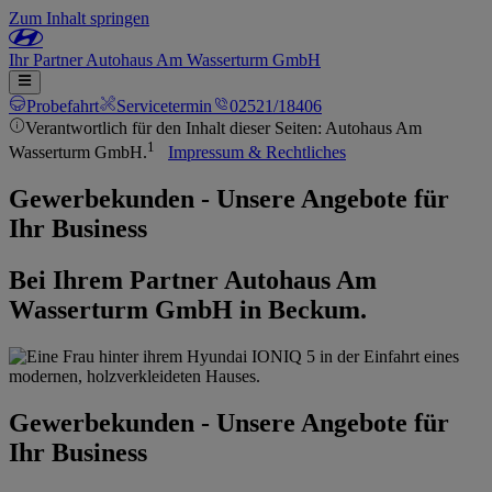
Zum Inhalt springen
Ihr
Partner
Autohaus Am Wasserturm GmbH
Probefahrt
Servicetermin
02521/18406
Verantwortlich für den Inhalt dieser Seiten: Autohaus Am
1
Wasserturm GmbH.
Impressum & Rechtliches
Gewerbekunden - Unsere Angebote für
Ihr Business
Bei Ihrem Partner Autohaus Am
Wasserturm GmbH in Beckum.
Gewerbekunden - Unsere Angebote für
Ihr Business