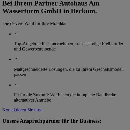
Bei Ihrem Partner Autohaus Am
Wasserturm GmbH in Beckum.
Die clevere Wahl für Ihre Mobilität
Top-Angebote für Unternehmen, selbstständige Freiberufler
und Gewerbetreibende
Maßgeschneiderte Lösungen, die zu Ihrem Geschäftsmodell
passen
Fit für die Zukunft: Wir bieten die komplette Bandbreite
alternativer Antriebe
Kontaktieren Sie uns
Unsere Ansprechpartner für Ihr Business: