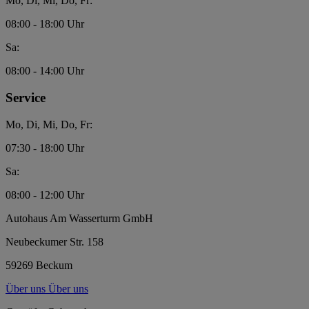
Mo, Di, Mi, Do, Fr:
08:00 - 18:00 Uhr
Sa:
08:00 - 14:00 Uhr
Service
Mo, Di, Mi, Do, Fr:
07:30 - 18:00 Uhr
Sa:
08:00 - 12:00 Uhr
Autohaus Am Wasserturm GmbH
Neubeckumer Str. 158
59269 Beckum
Über uns
Über uns