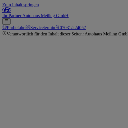
Zum Inhalt springen
Ihr
Partner
Autohaus Meiling GmbH
Probefahrt
Servicetermin
07031/224057
Verantwortlich für den Inhalt dieser Seiten: Autohaus Meiling Gm