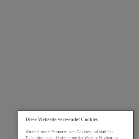
Diese Webseite verwendet Cookies
Wir und unsere Partner nutzen Cookies und ähnliche
Technologien zur Optimierung der Website-Navigation,