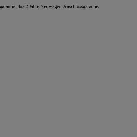
garantie plus 2 Jahre Neuwagen-Anschlussgarantie: