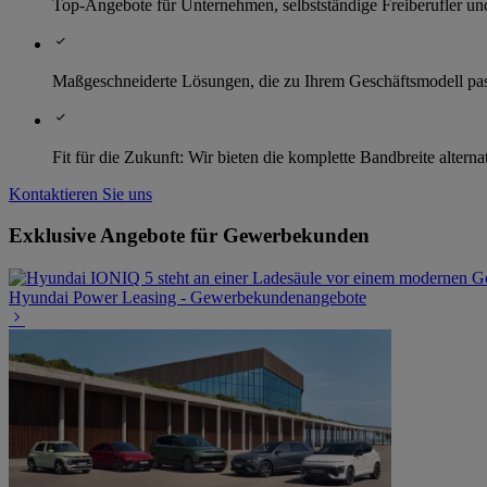
Top-Angebote für Unternehmen, selbstständige Freiberufler u
Maßgeschneiderte Lösungen, die zu Ihrem Geschäftsmodell pa
Fit für die Zukunft: Wir bieten die komplette Bandbreite alterna
Kontaktieren Sie uns
Exklusive Angebote für Gewerbekunden
Hyundai Power Leasing - Gewerbekundenangebote