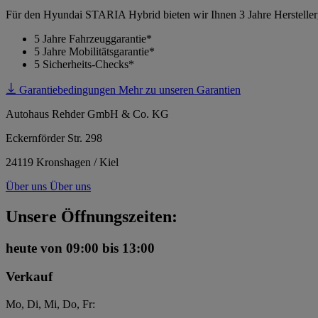
Für den Hyundai STARIA Hybrid bieten wir Ihnen 3 Jahre Hersteller
5 Jahre Fahrzeuggarantie*
5 Jahre Mobilitätsgarantie*
5 Sicherheits-Checks*
Garantiebedingungen
Mehr zu unseren Garantien
Autohaus Rehder GmbH & Co. KG
Eckernförder Str. 298
24119 Kronshagen / Kiel
Über uns
Über uns
Unsere Öffnungszeiten:
heute
von 09:00 bis 13:00
Verkauf
Mo, Di, Mi, Do, Fr: