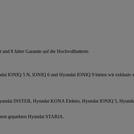
 IONIQ 5 N, IONIQ 6 und Hyundai IONIQ 9 bieten wir exklusiv ein 
** (Hyundai INSTER, Hyundai KONA Elektro, Hyundai IONIQ 5, Hyun