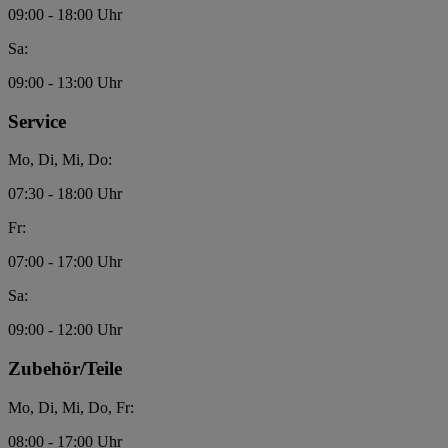
09:00 - 18:00 Uhr
Sa:
09:00 - 13:00 Uhr
Service
Mo, Di, Mi, Do:
07:30 - 18:00 Uhr
Fr:
07:00 - 17:00 Uhr
Sa:
09:00 - 12:00 Uhr
Zubehör/Teile
Mo, Di, Mi, Do, Fr:
08:00 - 17:00 Uhr