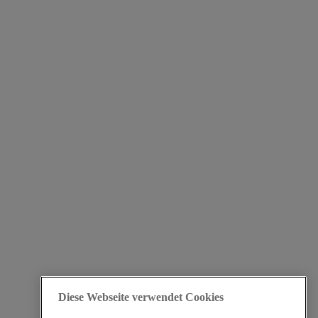
Diese Webseite verwendet Cookies