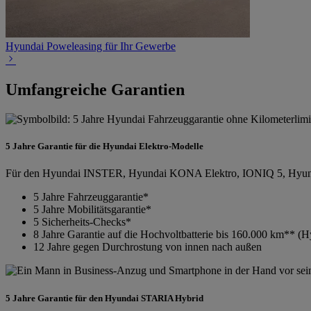
Hyundai Poweleasing für Ihr Gewerbe
Umfangreiche Garantien
5 Jahre Garantie für die Hyundai Elektro-Modelle
Für den Hyundai INSTER, Hyundai KONA Elektro, IONIQ 5, Hyundai
5 Jahre Fahrzeuggarantie*
5 Jahre Mobilitätsgarantie*
5 Sicherheits-Checks*
8 Jahre Garantie auf die Hochvoltbatterie bis 160.000 km
12 Jahre gegen Durchrostung von innen nach außen
5 Jahre Garantie für den Hyundai STARIA Hybrid