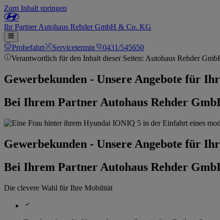
Zum Inhalt springen
Ihr
Partner
Autohaus Rehder GmbH & Co. KG
Probefahrt
Servicetermin
0431/545650
Verantwortlich für den Inhalt dieser Seiten: Autohaus Rehder G
Gewerbekunden - Unsere Angebote für Ihr
Bei Ihrem Partner Autohaus Rehder GmbH
Gewerbekunden - Unsere Angebote für Ihr
Bei Ihrem Partner Autohaus Rehder GmbH
Die clevere Wahl für Ihre Mobilität