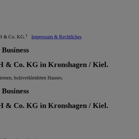
1
mbH & Co. KG.
Impressum & Rechtliches
 Business
 & Co. KG in Kronshagen / Kiel.
 Business
 & Co. KG in Kronshagen / Kiel.