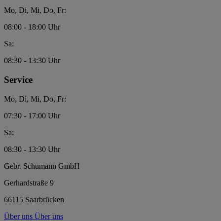
Mo, Di, Mi, Do, Fr:
08:00 - 18:00 Uhr
Sa:
08:30 - 13:30 Uhr
Service
Mo, Di, Mi, Do, Fr:
07:30 - 17:00 Uhr
Sa:
08:30 - 13:30 Uhr
Gebr. Schumann GmbH
Gerhardstraße 9
66115 Saarbrücken
Über uns
Über uns