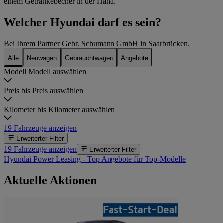
Welcher Hyundai darf es sein?
Bei Ihrem Partner Gebr. Schumann GmbH in Saarbrücken.
Alle
Neuwagen
Gebrauchtwagen
Angebote
Modell
Modell auswählen
Preis bis
Preis auswählen
Kilometer bis
Kilometer auswählen
19
Fahrzeuge anzeigen
Erweiterter Filter
19
Fahrzeuge anzeigen
Erweiterter Filter
Hyundai Power Leasing - Top Angebote für Top-Modelle
Aktuelle Aktionen