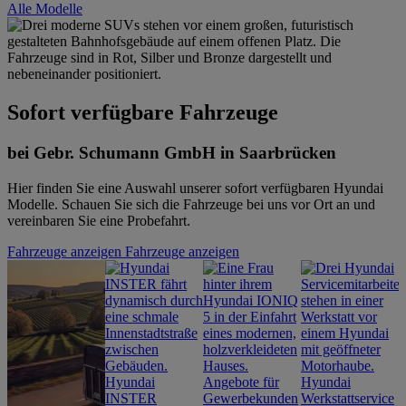
Alle Modelle
Sofort verfügbare Fahrzeuge
bei Gebr. Schumann GmbH in Saarbrücken
Hier finden Sie eine Auswahl unserer sofort verfügbaren Hyundai
Modelle. Schauen Sie sich die Fahrzeuge bei uns vor Ort an und
vereinbaren Sie eine Probefahrt.
Fahrzeuge anzeigen
Fahrzeuge anzeigen
Hyundai
Angebote für
Hyundai
INSTER
Gewerbekunden
Werkstattservice