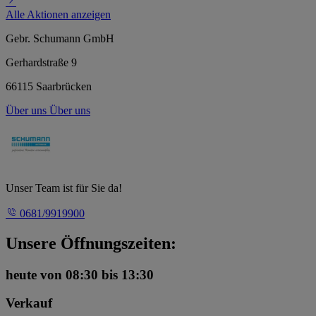
Alle Aktionen anzeigen
Gebr. Schumann GmbH
Gerhardstraße 9
66115 Saarbrücken
Über uns
Über uns
Unser Team ist für Sie da!
0681/9919900
Unsere Öffnungszeiten:
heute
von 08:30 bis 13:30
Verkauf