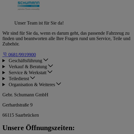
Unser Team ist für Sie da!
Wir sind für Sie da, wenn es darum geht, das passende Fahrzeug zu
finden und beantworten alle Ihre Fragen rund um Service, Teile und
Zubehör.
0681/9919900
Geschäftsführung
Verkauf & Beratung
Service & Werkstatt
Teiledienst
Organisation & Weiteres
Gebr. Schumann GmbH
Gerhardstraße 9
66115 Saarbrücken
Unsere Öffnungszeiten: