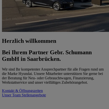
Herzlich willkommen
Bei Ihrem Partner Gebr. Schumann
GmbH in Saarbrücken.
Wir sind Ihr kompetenter Ansprechpartner für alle Fragen rund um
die Marke Hyundai. Unsere Mitarbeiter unterstützen Sie gerne bei
der Beratung für Neu- oder Gebrauchtwagen, Finanzierung,
Werkstattservice und unser vielfältiges Zubehörangebot.
Kontakt & Öffnungszeiten
Unser Team
Stellenangebote