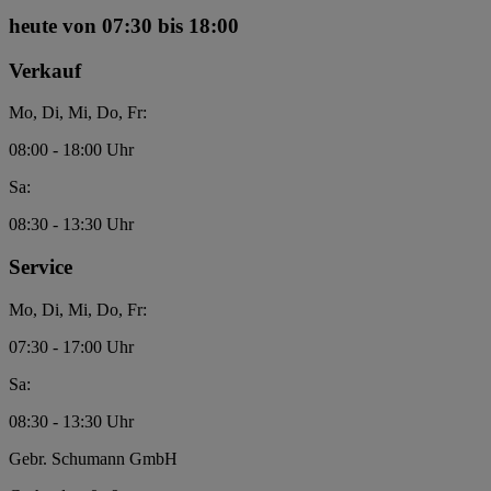
heute
von 07:30 bis 18:00
Verkauf
Mo, Di, Mi, Do, Fr:
08:00 - 18:00 Uhr
Sa:
08:30 - 13:30 Uhr
Service
Mo, Di, Mi, Do, Fr:
07:30 - 17:00 Uhr
Sa:
08:30 - 13:30 Uhr
Gebr. Schumann GmbH