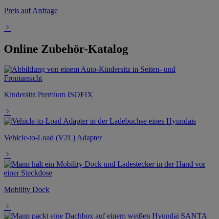
Preis auf Anfrage
Online Zubehör-Katalog
Kindersitz Premium ISOFIX
Vehicle-to-Load (V2L) Adapter
Mobility Dock