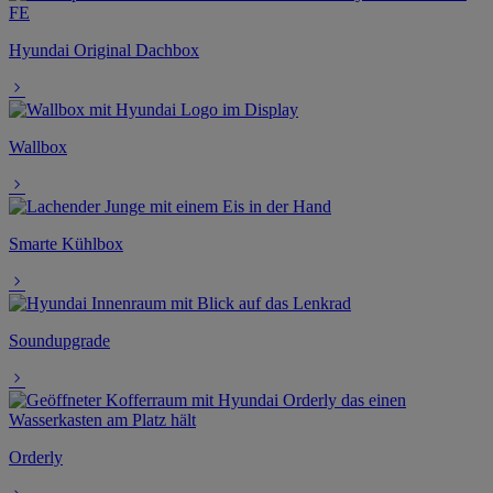
Hyundai Original Dachbox
Wallbox
Smarte Kühlbox
Soundupgrade
Orderly