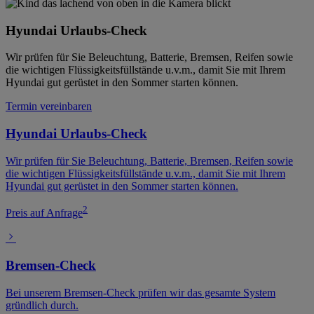
Hyundai Urlaubs-Check
Wir prüfen für Sie Beleuchtung, Batterie, Bremsen, Reifen sowie
die wichtigen Flüssigkeitsfüllstände u.v.m., damit Sie mit Ihrem
Hyundai gut gerüstet in den Sommer starten können.
Termin vereinbaren
Hyundai Urlaubs-Check
Wir prüfen für Sie Beleuchtung, Batterie, Bremsen, Reifen sowie
die wichtigen Flüssigkeitsfüllstände u.v.m., damit Sie mit Ihrem
Hyundai gut gerüstet in den Sommer starten können.
2
Preis auf Anfrage
Bremsen-Check
Bei unserem Bremsen-Check prüfen wir das gesamte System
gründlich durch.