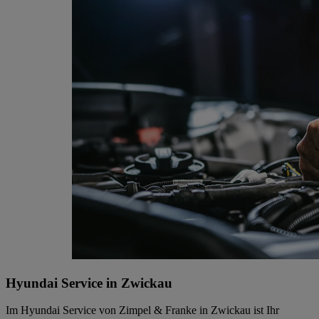
Hyundai Service in Zwickau
Im Hyundai Service von Zimpel & Franke in Zwickau ist Ihr