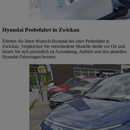
Hyundai Probefahrt in Zwickau
Erleben Sie Ihren Wunsch-Hyundai bei einer Probefahrt in
Zwickau. Vergleichen Sie verschiedene Modelle direkt vor Ort und
lassen Sie sich persönlich zu Ausstattung, Antrieb und den aktuellen
Hyundai Fahrzeugen beraten.