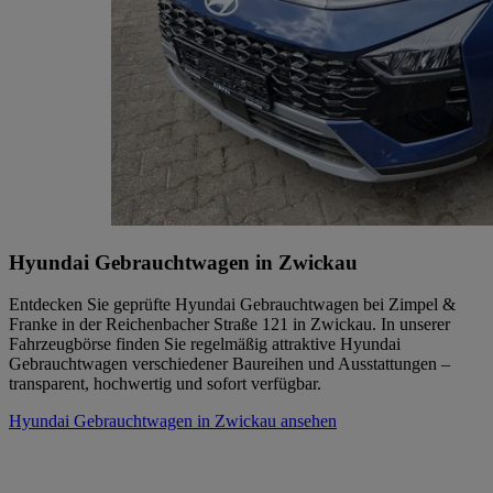
Hyundai Gebrauchtwagen in Zwickau
Entdecken Sie geprüfte Hyundai Gebrauchtwagen bei Zimpel &
Franke in der Reichenbacher Straße 121 in Zwickau. In unserer
Fahrzeugbörse finden Sie regelmäßig attraktive Hyundai
Gebrauchtwagen verschiedener Baureihen und Ausstattungen –
transparent, hochwertig und sofort verfügbar.
Hyundai Gebrauchtwagen in Zwickau ansehen