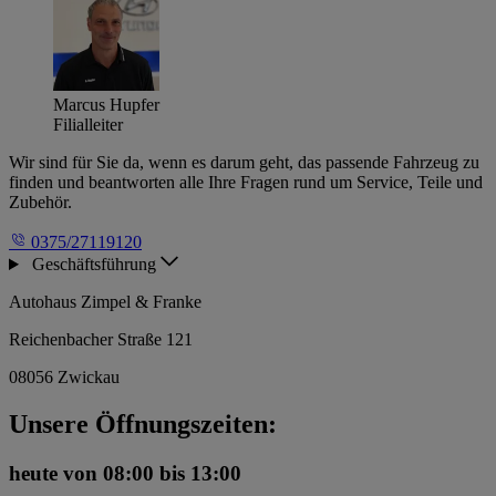
Marcus Hupfer
Filialleiter
Wir sind für Sie da, wenn es darum geht, das passende Fahrzeug zu
finden und beantworten alle Ihre Fragen rund um Service, Teile und
Zubehör.
0375/27119120
Geschäftsführung
Autohaus Zimpel & Franke
Reichenbacher Straße 121
08056 Zwickau
Unsere Öffnungszeiten:
heute
von 08:00 bis 13:00