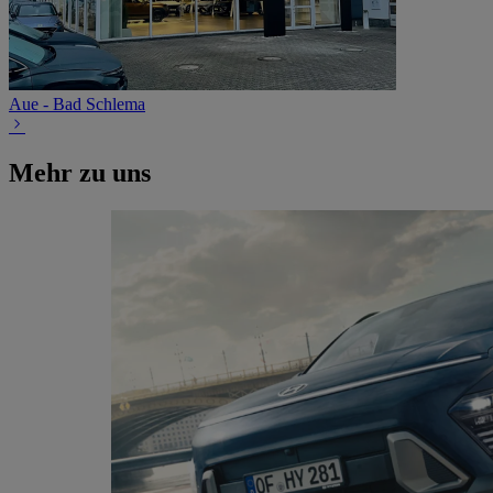
Aue - Bad Schlema
Mehr zu uns