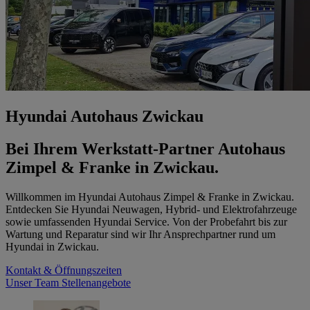
Hyundai Autohaus Zwickau
Bei Ihrem Werkstatt-Partner Autohaus
Zimpel & Franke in Zwickau.
Willkommen im Hyundai Autohaus Zimpel & Franke in Zwickau.
Entdecken Sie Hyundai Neuwagen, Hybrid- und Elektrofahrzeuge
sowie umfassenden Hyundai Service. Von der Probefahrt bis zur
Wartung und Reparatur sind wir Ihr Ansprechpartner rund um
Hyundai in Zwickau.
Kontakt & Öffnungszeiten
Unser Team
Stellenangebote