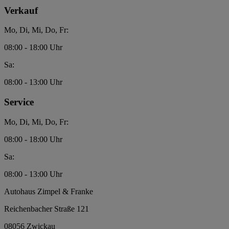
Verkauf
Mo, Di, Mi, Do, Fr:
08:00 - 18:00 Uhr
Sa:
08:00 - 13:00 Uhr
Service
Mo, Di, Mi, Do, Fr:
08:00 - 18:00 Uhr
Sa:
08:00 - 13:00 Uhr
Autohaus Zimpel & Franke
Reichenbacher Straße 121
08056 Zwickau