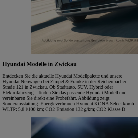
Hyundai Modelle in Zwickau
Entdecken Sie die aktuelle Hyundai Modellpalette und unsere
Hyundai Neuwagen bei Zimpel & Franke in der Reichenbacher
Straße 121 in Zwickau. Ob Stadtauto, SUV, Hybrid oder
Elektrofahrzeug – finden Sie das passende Hyundai Modell und
vereinbaren Sie direkt eine Probefahrt. Abbildung zeigt
Sonderausstattung. Energieverbrauch Hyundai KONA Select komb.
WLTP: 5,8 l/100 km; CO2-Emission 132 g/km; CO2-Klasse D.