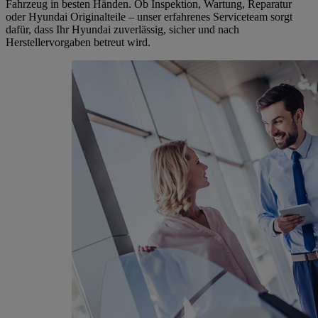
Fahrzeug in besten Händen. Ob Inspektion, Wartung, Reparatur
oder Hyundai Originalteile – unser erfahrenes Serviceteam sorgt
dafür, dass Ihr Hyundai zuverlässig, sicher und nach
Herstellervorgaben betreut wird.