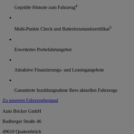
4
Geprüfte Historie zum Fahrzeug
5
Multi-Punkte Check und Batteriezustandszertifikat
Erweitertes Probefahrtangebot
Attraktive Finanzierungs- und Leasingangebote
Garantierte Inzahlungnahme Ihres aktuellen Fahrzeugs
Zu unserem Fahrzeugbestand
Auto Böcker GmbH
Badberger Straße 46
49610 Quakenbrück