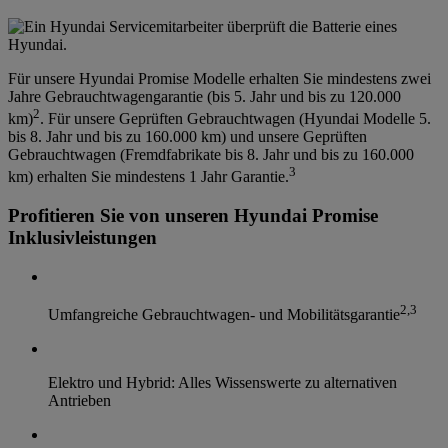
Für unsere Hyundai Promise Modelle erhalten Sie mindestens zwei
Jahre Gebrauchtwagengarantie (bis 5. Jahr und bis zu 120.000
2
km)
. Für unsere Geprüften Gebrauchtwagen (Hyundai Modelle 5.
bis 8. Jahr und bis zu 160.000 km) und unsere Geprüften
Gebrauchtwagen (Fremdfabrikate bis 8. Jahr und bis zu 160.000
3
km) erhalten Sie mindestens 1 Jahr Garantie.
Profitieren Sie von unseren Hyundai Promise
Inklusivleistungen
2
,
3
Umfangreiche Gebrauchtwagen- und Mobilitätsgarantie
Elektro und Hybrid: Alles Wissenswerte zu alternativen
Antrieben