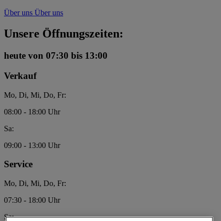
Über uns
Über uns
Unsere Öffnungszeiten:
heute
von 07:30 bis 13:00
Verkauf
Mo, Di, Mi, Do, Fr:
08:00 - 18:00 Uhr
Sa:
09:00 - 13:00 Uhr
Service
Mo, Di, Mi, Do, Fr:
07:30 - 18:00 Uhr
Sa: