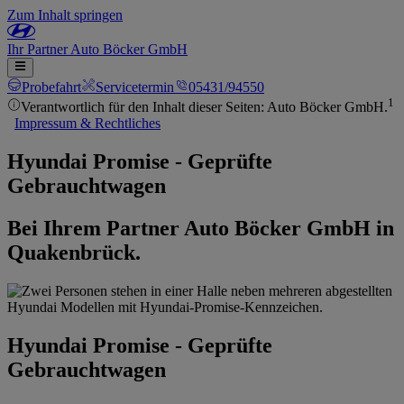
Zum Inhalt springen
Ihr
Partner
Auto Böcker GmbH
Probefahrt
Servicetermin
05431/94550
1
Verantwortlich für den Inhalt dieser Seiten: Auto Böcker GmbH.
Impressum & Rechtliches
Hyundai Promise - Geprüfte
Gebrauchtwagen
Bei Ihrem Partner Auto Böcker GmbH in
Quakenbrück.
Hyundai Promise - Geprüfte
Gebrauchtwagen