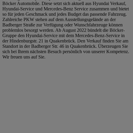
Böcker Automobile. Diese setzt sich aktuell aus Hyundai Verkauf,
Hyundai-Service und Mercedes-Benz Service zusammen und bietet
so für jeden Geschmack und jedes Budget das passende Fahrzeug.
Zahlreiche PKW stehen auf dem Ausstellungsgelände an der
Badberger Straße zur Verfügung oder Wunschfahrzeuge können
problemlos besorgt werden. Ab August 2022 bündelt die Böcker-
Gruppe den Hyundai-Service mit dem Mercedes-Benz-Service in
der Hindenburgstr. 21 in Quakenbrück. Den Verkauf finden Sie am
Standort in der Badberger Str. 46 in Quakenbrück. Überzeugen Sie
sich bei Ihrem nächsten Besuch persönlich von unserer Kompetenz.
Wir freuen uns auf Sie.