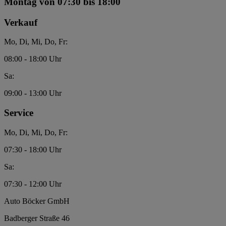
Montag
von 07:30 bis 18:00
Verkauf
Mo, Di, Mi, Do, Fr:
08:00 - 18:00 Uhr
Sa:
09:00 - 13:00 Uhr
Service
Mo, Di, Mi, Do, Fr:
07:30 - 18:00 Uhr
Sa:
07:30 - 12:00 Uhr
Auto Böcker GmbH
Badberger Straße 46