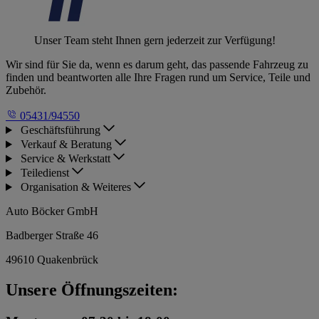
Unser Team steht Ihnen gern jederzeit zur Verfügung!
Wir sind für Sie da, wenn es darum geht, das passende Fahrzeug zu
finden und beantworten alle Ihre Fragen rund um Service, Teile und
Zubehör.
05431/94550
Geschäftsführung
Verkauf & Beratung
Service & Werkstatt
Teiledienst
Organisation & Weiteres
Auto Böcker GmbH
Badberger Straße 46
49610 Quakenbrück
Unsere Öffnungszeiten: