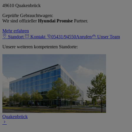
49610 Quakenbrück
Geprüfte Gebrauchtwagen:
Wir sind offizieller
Hyundai Promise
Partner.
Mehr erfahren
Standort
Kontakt
05431/94550
Anrufen
Unser Team
Unsere weiteren kompetenten Standorte:
Quakenbrück