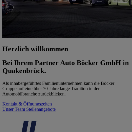
Herzlich willkommen
Bei Ihrem Partner Auto Böcker GmbH in
Quakenbrück.
Als inhabergeführtes Familienunternehmen kann die Böcker-
Gruppe auf eine über 70 Jahre lange Tradition in der
Automobilbranche zurückblicken.
Kontakt & Öffnungszeiten
Unser Team
Stellenangebote