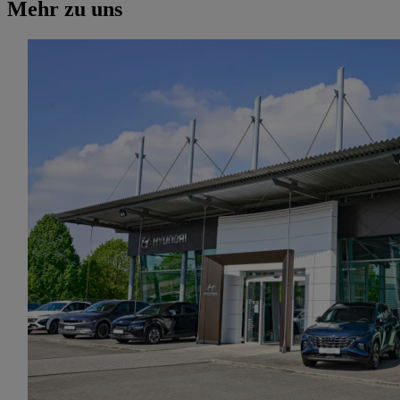
Mehr zu uns