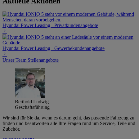
Aktuelle Aktionen
Hyundai Power Leasing - Privatkundenangebote
Hyundai Power Leasing - Gewerbekundenangebote
Unser Team
Stellenangebote
Berthold Ludwig
Geschäftsführung
Wir sind für Sie da, wenn es darum geht, das passende Fahrzeug zu
finden und beantworten alle Ihre Fragen rund um Service, Teile und
Zubehör.