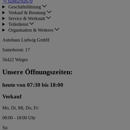
02602/92670
Geschäftsführung
Verkauf & Beratung
Service & Werkstatt
Teiledienst
Organisation & Weiteres
Autohaus Ludwig GmbH
Samoborstr. 17
56422 Wirges
Unsere Öffnungszeiten:
heute
von 07:30 bis 18:00
Verkauf
Mo, Di, Mi, Do, Fr:
08:00 - 18:00 Uhr
Sa: