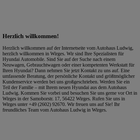
Herzlich willkommen!
Herzlich willkommen auf der Internetseite vom Autohaus Ludwig,
herzlich willkommen in Wirges. Wir sind Ihre Spezialisten für
Hyundai Automobile. Sind Sie auf der Suche nach einem
Neuwagen, Gebrauchtwagen oder einer kompetenten Werkstatt für
Ihren Hyundai? Dann nehmen Sie jetzt Kontakt zu uns auf. Eine
umfassende Beratung, der persönliche Kontakt und größtmöglicher
Kundenservice werden bei uns großgeschrieben. Werden Sie ein
Teil der Familie – mit Ihrem neuen Hyundai aus dem Autohaus
Ludwig. Kommen Sie vorbei und besuchen Sie uns gerne vor Ort in
Wirges in der Samoborstr. 17, 56422 Wirges. Rufen Sie uns in
Wirges unter +49 (2602) 92670. Wir freuen uns auf Sie! Ihr
freundliches Team vom Autohaus Ludwig in Wirges.