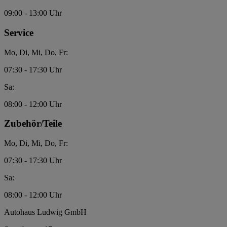
09:00 - 13:00 Uhr
Service
Mo, Di, Mi, Do, Fr:
07:30 - 17:30 Uhr
Sa:
08:00 - 12:00 Uhr
Zubehör/Teile
Mo, Di, Mi, Do, Fr:
07:30 - 17:30 Uhr
Sa:
08:00 - 12:00 Uhr
Autohaus Ludwig GmbH