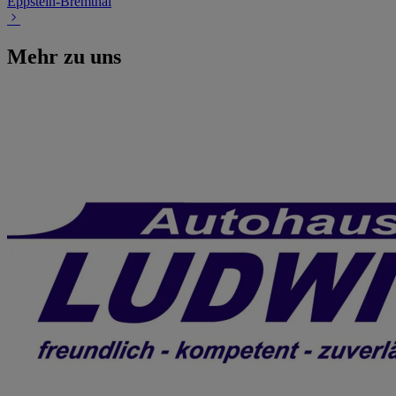
Eppstein-Bremthal
Mehr zu uns