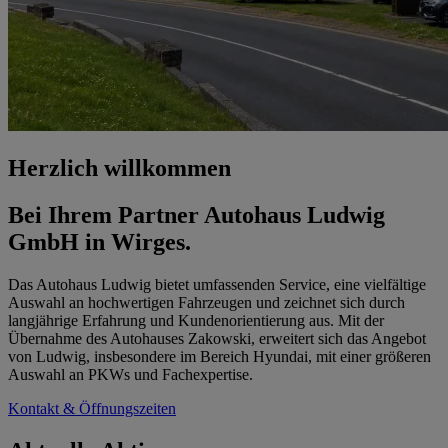
Herzlich willkommen
Bei Ihrem Partner Autohaus Ludwig
GmbH in Wirges.
Das Autohaus Ludwig bietet umfassenden Service, eine vielfältige
Auswahl an hochwertigen Fahrzeugen und zeichnet sich durch
langjährige Erfahrung und Kundenorientierung aus. Mit der
Übernahme des Autohauses Zakowski, erweitert sich das Angebot
von Ludwig, insbesondere im Bereich Hyundai, mit einer größeren
Auswahl an PKWs und Fachexpertise.
Kontakt & Öffnungszeiten