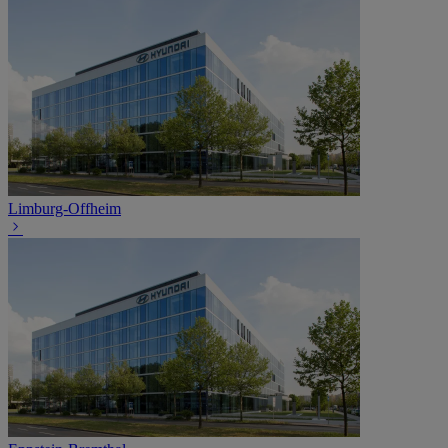
Limburg-Offheim